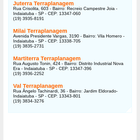
Juterra Terraplanagem
Rua Crisolita, 603 - Bairro: Recreio Campestre Joia -
Indaiatuba - SP - CEP: 13347-060
(19) 3935-8191
Milai Terraplanagem
Avenida Presidente Vargas, 3190 - Bairro: Vila Homero -
Indaiatuba - SP - CEP: 13338-705
(19) 3835-2731
Martiterra Terraplanagem
Rua Augusto Tonin, 424 - Bairro: Distrito Industrial Nova
Era - Indaiatuba - SP - CEP: 13347-396
(19) 3936-2252
Val Terraplanagem
Rua Ângelo Tachinardi, 36 - Bairro: Jardim Eldorado-
Indaiatuba - SP - CEP: 13343-801
(19) 3834-3276