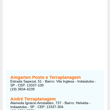
Amgarten Posto e Terraplanagem
Estrada Sapezal, 51 - Bairro: Vila Inglesa - Indaiatuba -
SP - CEP: 13337-100
(19) 3834-4239
André Terraplanagem
Alameda Ignácio Amstalden, 737 - Bairro: Helvétia -
Indaiatuba - SP - CEP: 13337-304