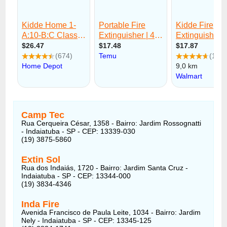
Camp Tec
Rua Cerqueira César, 1358 - Bairro: Jardim Rossognatti
- Indaiatuba - SP - CEP: 13339-030
(19) 3875-5860
Extin Sol
Rua dos Indaiás, 1720 - Bairro: Jardim Santa Cruz -
Indaiatuba - SP - CEP: 13344-000
(19) 3834-4346
Inda Fire
Avenida Francisco de Paula Leite, 1034 - Bairro: Jardim
Nely - Indaiatuba - SP - CEP: 13345-125