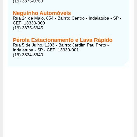
(19) 3875-0769
Neguinho Automóveis
Rua 24 de Maio, 854 - Bairro: Centro - Indaiatuba - SP -
CEP: 13330-060
(19) 3875-6945
Pérola Estacionamento e Lava Rápido
Rua 5 de Julho, 1203 - Bairro: Jardim Pau Preto -
Indaiatuba - SP - CEP: 13330-001
(19) 3834-3940