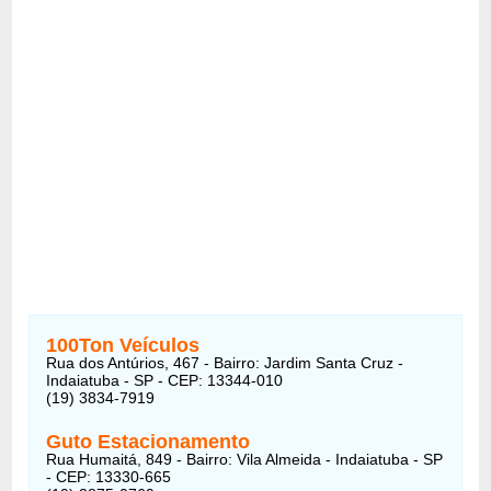
100Ton Veículos
Rua dos Antúrios, 467 - Bairro: Jardim Santa Cruz -
Indaiatuba - SP - CEP: 13344-010
(19) 3834-7919
Guto Estacionamento
Rua Humaitá, 849 - Bairro: Vila Almeida - Indaiatuba - SP
- CEP: 13330-665