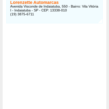
Lorenzette Automarcas
Avenida Visconde de Indaiatuba, 550 - Bairro: Vila Vitória
I - Indaiatuba - SP - CEP: 13338-010
(19) 3875-6711