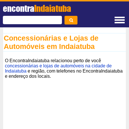
encontra
Indaiatuba
Concessionárias e Lojas de
Automóveis em Indaiatuba
O EncontraIndaiatuba relacionou perto de você
concessionárias e lojas de automóveis na cidade de
Indaiatuba
e região, com telefones no EncontraIndaiatuba
e endereço dos locais.