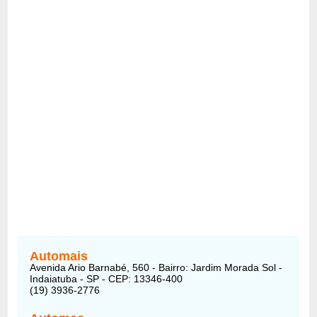
Automais
Avenida Ario Barnabé, 560 - Bairro: Jardim Morada Sol -
Indaiatuba - SP - CEP: 13346-400
(19) 3936-2776