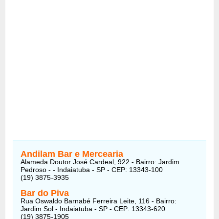
Andilam Bar e Mercearia
Alameda Doutor José Cardeal, 922 - Bairro: Jardim
Pedroso - - Indaiatuba - SP - CEP: 13343-100
(19) 3875-3935
Bar do Piva
Rua Oswaldo Barnabé Ferreira Leite, 116 - Bairro:
Jardim Sol - Indaiatuba - SP - CEP: 13343-620
(19) 3875-1905