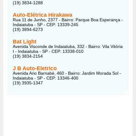
(19) 3834-1288
Auto-Elétrica Hirakawa
Rua 11 de Junho, 2377 - Bairro: Parque Boa Esperança -
Indaiatuba - SP - CEP: 13339-245
(19) 3894-6273
Bat Light
Avenida Visconde de Indaiatuba, 332 - Bairro: Vila Vitória
I - Indaiatuba - SP - CEP: 13338-010
(19) 3834-2154
J B Auto-Eletrico
Avenida Ario Barnabé, 460 - Bairro: Jardim Morada Sol -
Indaiatuba - SP - CEP: 13346-400
(19) 3935-1347