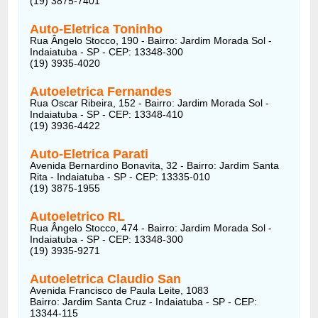
(19) 3875-7401
Auto-Eletrica Toninho
Rua Ângelo Stocco, 190 - Bairro: Jardim Morada Sol -
Indaiatuba - SP - CEP: 13348-300
(19) 3935-4020
Autoeletrica Fernandes
Rua Oscar Ribeira, 152 - Bairro: Jardim Morada Sol -
Indaiatuba - SP - CEP: 13348-410
(19) 3936-4422
Auto-Eletrica Parati
Avenida Bernardino Bonavita, 32 - Bairro: Jardim Santa
Rita - Indaiatuba - SP - CEP: 13335-010
(19) 3875-1955
Autoeletrico RL
Rua Ângelo Stocco, 474 - Bairro: Jardim Morada Sol -
Indaiatuba - SP - CEP: 13348-300
(19) 3935-9271
Autoeletrica Claudio San
Avenida Francisco de Paula Leite, 1083
Bairro: Jardim Santa Cruz - Indaiatuba - SP - CEP:
13344-115