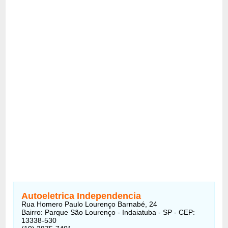
Autoeletrica Independencia
Rua Homero Paulo Lourenço Barnabé, 24
Bairro: Parque São Lourenço - Indaiatuba - SP - CEP:
13338-530