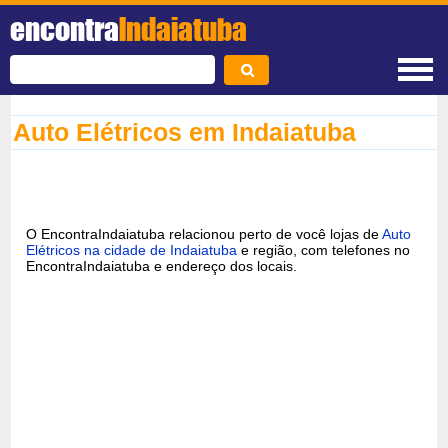
encontra
Indaiatuba
Auto Elétricos em Indaiatuba
O EncontraIndaiatuba relacionou perto de você lojas de
Auto
Elétricos na cidade de Indaiatuba
e região, com telefones no
EncontraIndaiatuba e endereço dos locais.