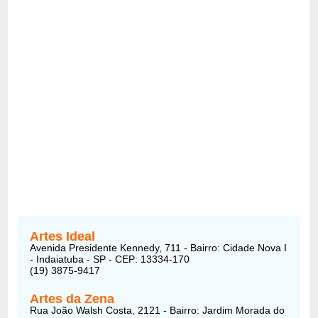
Artes Ideal
Avenida Presidente Kennedy, 711 - Bairro: Cidade Nova I
- Indaiatuba - SP - CEP: 13334-170
(19) 3875-9417
Artes da Zena
Rua João Walsh Costa, 2121 - Bairro: Jardim Morada do