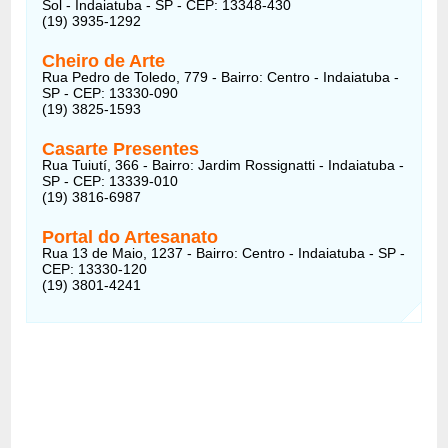
Sol - Indaiatuba - SP - CEP: 13348-430
(19) 3935-1292
Cheiro de Arte
Rua Pedro de Toledo, 779 - Bairro: Centro - Indaiatuba -
SP - CEP: 13330-090
(19) 3825-1593
Casarte Presentes
Rua Tuiutí, 366 - Bairro: Jardim Rossignatti - Indaiatuba -
SP - CEP: 13339-010
(19) 3816-6987
Portal do Artesanato
Rua 13 de Maio, 1237 - Bairro: Centro - Indaiatuba - SP -
CEP: 13330-120
(19) 3801-4241