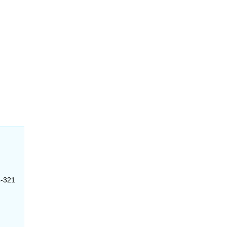
4-321