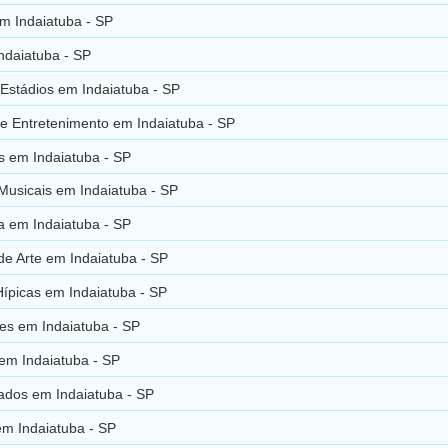
m Indaiatuba - SP
ndaiatuba - SP
Estádios em Indaiatuba - SP
 e Entretenimento em Indaiatuba - SP
s em Indaiatuba - SP
Musicais em Indaiatuba - SP
a em Indaiatuba - SP
de Arte em Indaiatuba - SP
Hípicas em Indaiatuba - SP
es em Indaiatuba - SP
 em Indaiatuba - SP
sados em Indaiatuba - SP
m Indaiatuba - SP